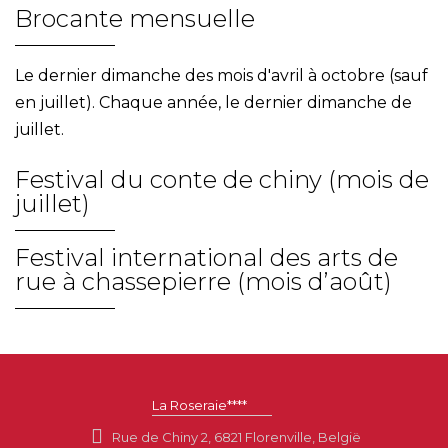
Brocante mensuelle
Le dernier dimanche des mois d'avril à octobre (sauf
en juillet). Chaque année, le dernier dimanche de
juillet.
Festival du conte de chiny (mois de
juillet)
Festival international des arts de
rue à chassepierre (mois d’août)
La Roseraie****
Rue de Chiny 2, 6821 Florenville, België